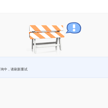
查询中，请刷新重试