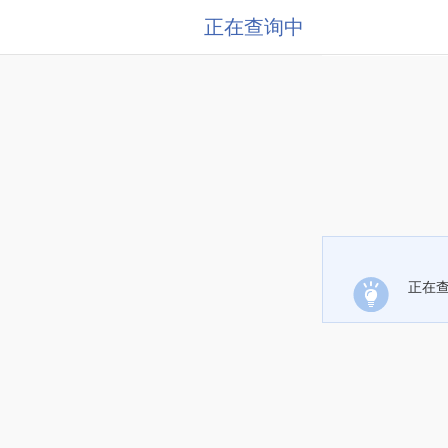
正在查询中
正在